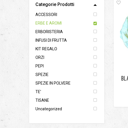
Categorie Prodotti
ACCESSORI
ERBE E AROMI
ERBORISTERIA
INFUSI DI FRUTTA
KIT REGALO
ORZI
PEPI
SPEZIE
BL
SPEZIE IN POLVERE
TE’
TISANE
Uncategorized