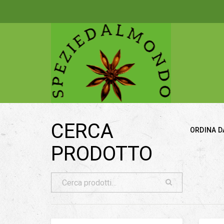
CERCA
ORDINA D
PRODOTTO