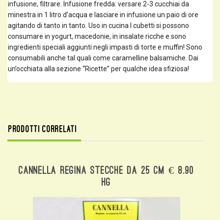
infusione, filtrare. Infusione fredda: versare 2-3 cucchiai da
minestra in 1 litro d’acqua e lasciare in infusione un paio di ore
agitando di tanto in tanto. Uso in cucina I cubetti si possono
consumare in yogurt, macedonie, in insalate ricche e sono
ingredienti speciali aggiunti negli impasti di torte e muffin! Sono
consumabili anche tal quali come caramelline balsamiche. Dai
un’occhiata alla sezione “Ricette” per qualche idea sfiziosa!
Prodotti correlati
Cannella Regina Stecche Da 25 Cm € 8.90
Hg