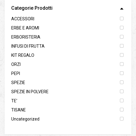
Categorie Prodotti
ACCESSORI
ERBE E AROMI
ERBORISTERIA
INFUSI DI FRUTTA
KIT REGALO
ORZI
PEPI
SPEZIE
SPEZIE IN POLVERE
TE’
TISANE
Uncategorized