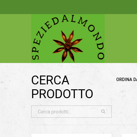
CERCA
ORDINA D
PRODOTTO