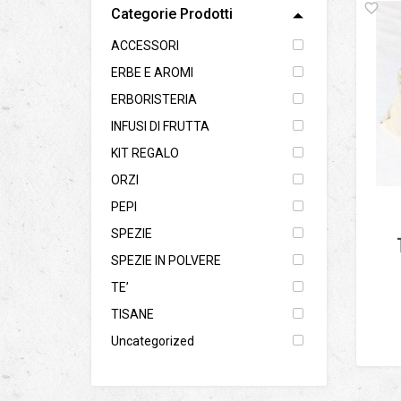
Categorie Prodotti
ACCESSORI
ERBE E AROMI
ERBORISTERIA
INFUSI DI FRUTTA
KIT REGALO
ORZI
PEPI
SPEZIE
SPEZIE IN POLVERE
TE’
TISANE
Uncategorized