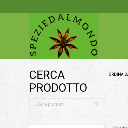
CERCA
ORDINA D
PRODOTTO