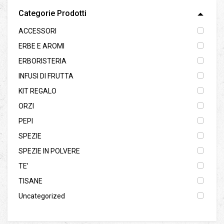
Categorie Prodotti
ACCESSORI
ERBE E AROMI
ERBORISTERIA
INFUSI DI FRUTTA
KIT REGALO
ORZI
PEPI
SPEZIE
SPEZIE IN POLVERE
TE’
TISANE
Uncategorized