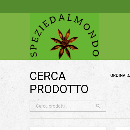
CERCA
ORDINA D
PRODOTTO