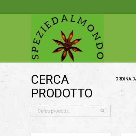
CERCA
ORDINA D
PRODOTTO