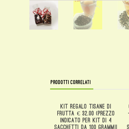
Prodotti correlati
Kit Regalo Tisane Di
Frutta € 32.00 (prezzo
Indicato Per Kit Di 4
Sacchetti Da 100 Grammii